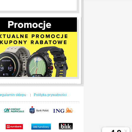
egulamin sklepu
Polityka prywatności
|