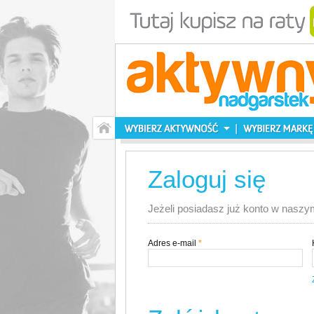
Zaloguj się
Jeżeli posiadasz już konto w naszym
Adres e-mail
*