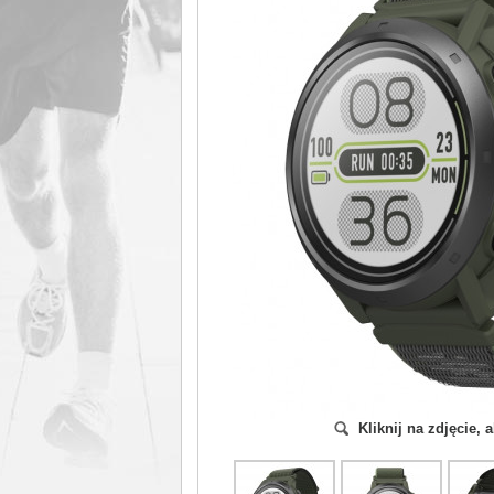
Kliknij na zdjęcie,