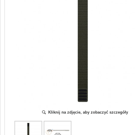
Kliknij na zdjęcie, aby zobaczyć szczegóły