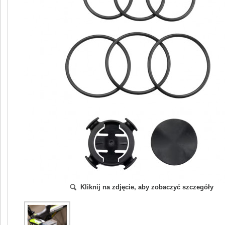
Kliknij na zdjęcie, aby zobaczyć szczegóły