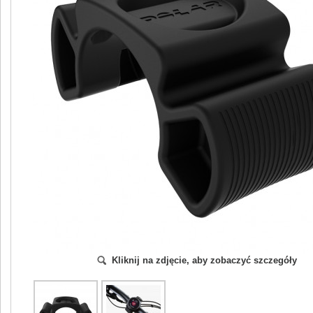
Kliknij na zdjęcie, aby zobaczyć szczegóły