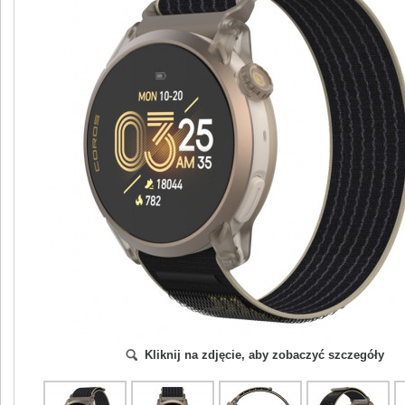
Kliknij na zdjęcie, aby zobaczyć szczegóły