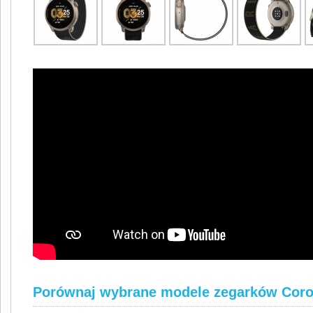
Porównaj wybrane modele zegarków Cor