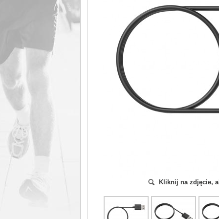
Kliknij na zdjęcie,