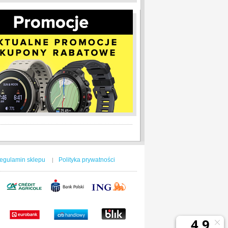
egulamin sklepu
Polityka prywatności
|