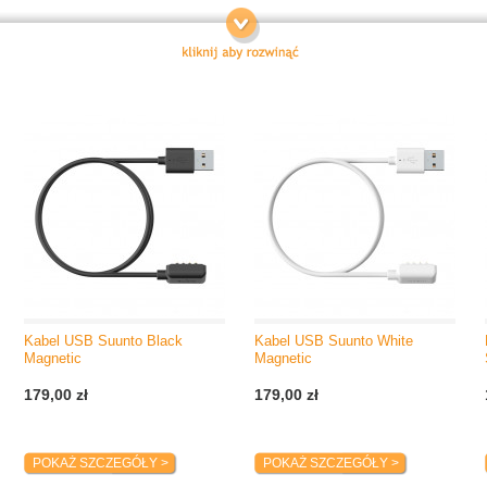
Kabel USB Suunto Black
Kabel USB Suunto White
Magnetic
Magnetic
179,00 zł
179,00 zł
POKAŻ SZCZEGÓŁY >
POKAŻ SZCZEGÓŁY >