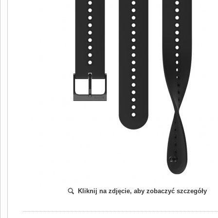
Kliknij na zdjęcie, aby zobaczyć szczegóły