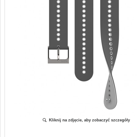
Kliknij na zdjęcie, aby zobaczyć szczegóły