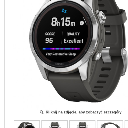
Kliknij na zdjęcie, aby zobaczyć szczegóły