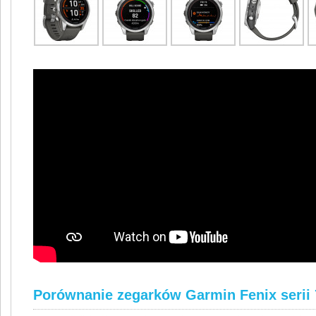
Porównanie zegarków Garmin Fenix serii