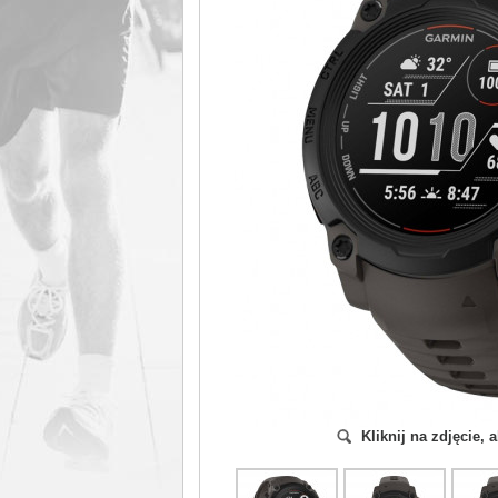
Kliknij na zdjęcie,