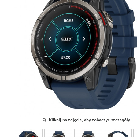
Kliknij na zdjęcie, aby zobaczyć szczegóły