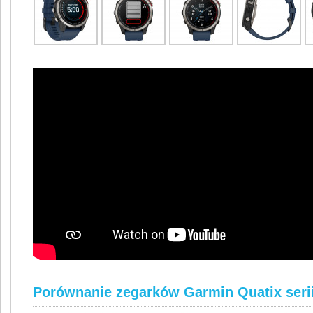
Porównanie zegarków Garmin Quatix serii