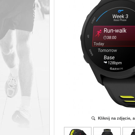
Kliknij na zdjęcie,