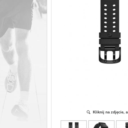
Kliknij na zdjęcie,