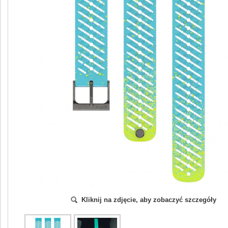
Kliknij na zdjęcie, aby zobaczyć szczegóły