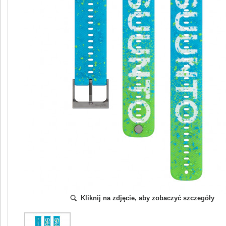
Kliknij na zdjęcie, aby zobaczyć szczegóły