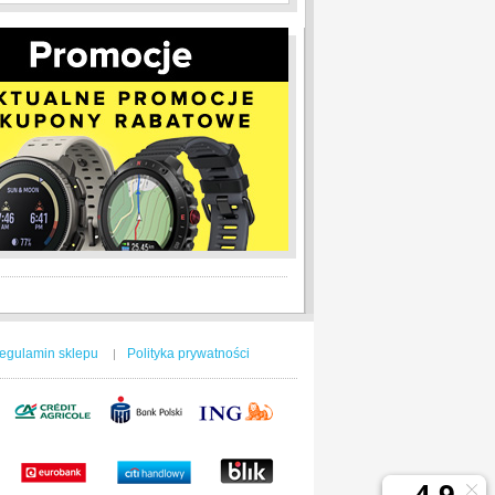
egulamin sklepu
Polityka prywatności
|