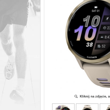
Kliknij na zdjęcie,