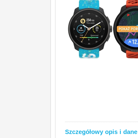
Szczegółowy opis i dane