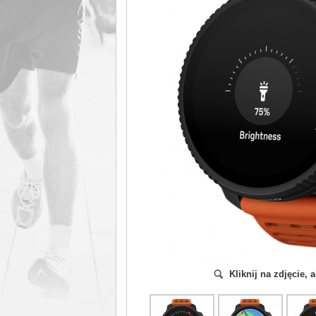
Kliknij na zdjęcie,