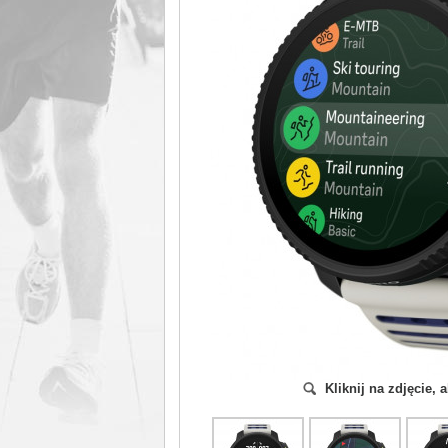
Kliknij na zdjęcie,