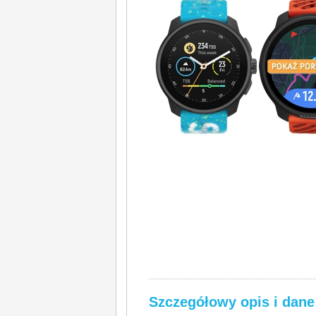
Szczegółowy opis i dane